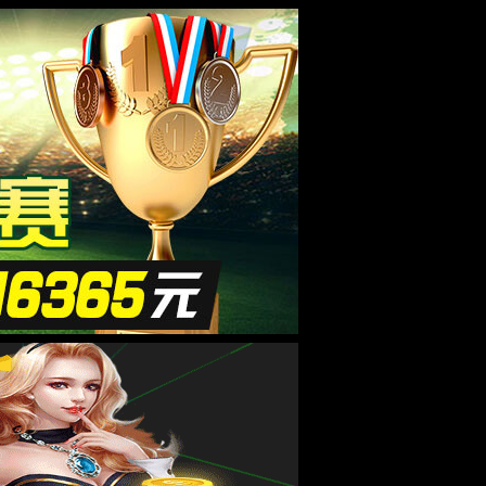
技术支持
新闻中心
关于我们
智慧