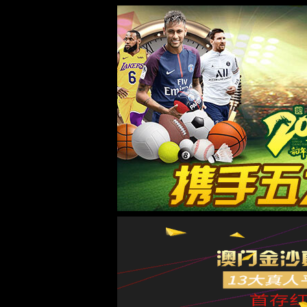
15年
首页
自动化监测设备及方案供应商！