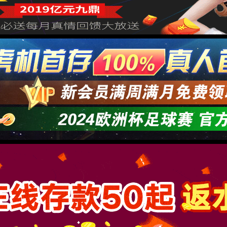
售后服务
硬件说明书
软件说明书
PGRADE PACKA