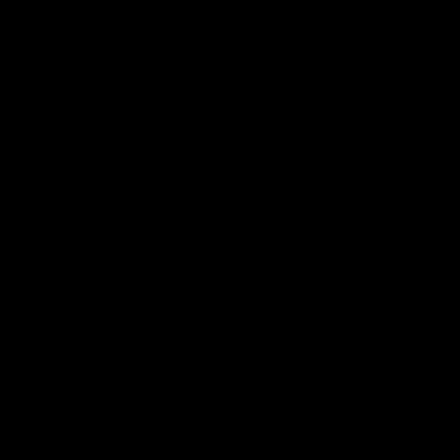
高铁
大坝
小时在线
多种滤波