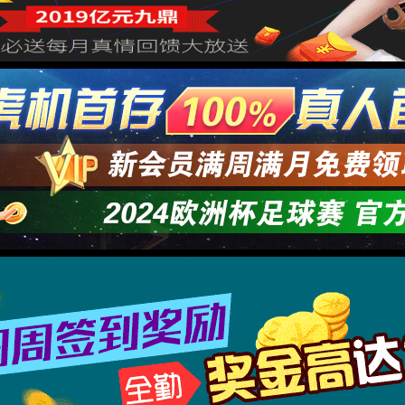
位移类
采集类
岩土类
光纤类