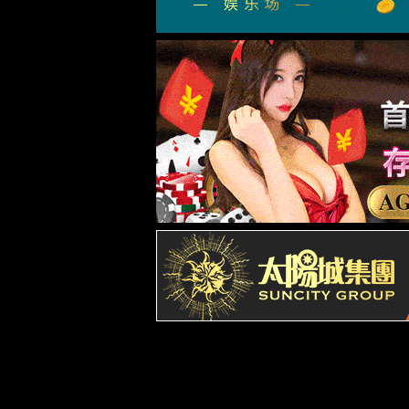
土壤温湿度传感器
翻斗数字式雨量计
爆破震动监测仪
太阳成
ADCP流量计
太阳成集团tyc23
水质多参数传感器
光纤式叶绿素传感器
广泛用于气象、海洋
在线单pH传感器