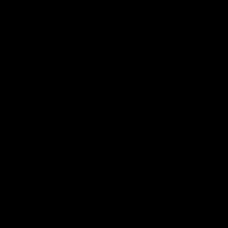
应用环境
一体化水位计
雷达水位计
雷达流量计
桥
特点特征
24