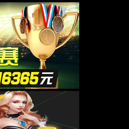
技术支持
新闻中心
关于我们
智慧